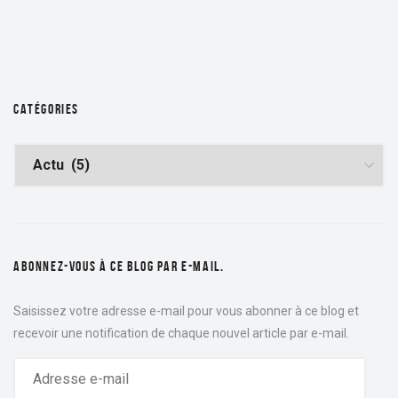
CATÉGORIES
ABONNEZ-VOUS À CE BLOG PAR E-MAIL.
Saisissez votre adresse e-mail pour vous abonner à ce blog et
recevoir une notification de chaque nouvel article par e-mail.
ADRESSE
E-
MAIL