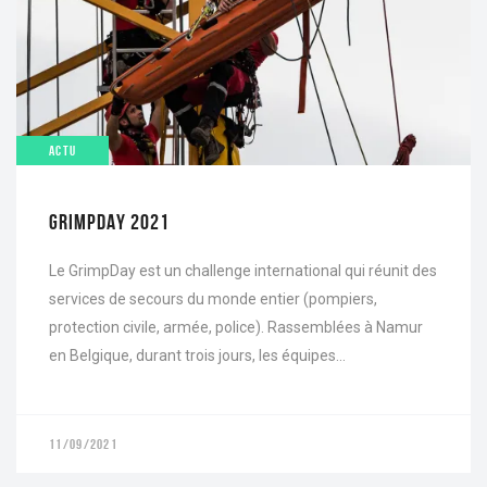
ACTU
GRIMPDAY 2021
Le GrimpDay est un challenge international qui réunit des
services de secours du monde entier (pompiers,
protection civile, armée, police). Rassemblées à Namur
en Belgique, durant trois jours, les équipes...
11/09/2021