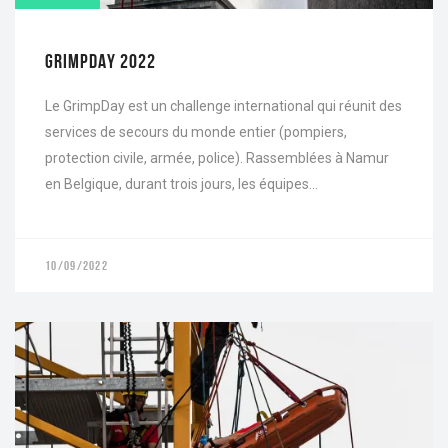
GRIMPDAY 2022
Le GrimpDay est un challenge international qui réunit des
services de secours du monde entier (pompiers,
protection civile, armée, police). Rassemblées à Namur
en Belgique, durant trois jours, les équipes...
10/09/2022