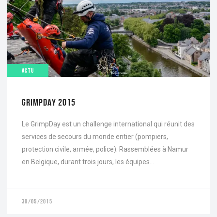
ACTU
GRIMPDAY 2015
Le GrimpDay est un challenge international qui réunit des
services de secours du monde entier (pompiers,
protection civile, armée, police). Rassemblées à Namur
en Belgique, durant trois jours, les équipes...
30/05/2015